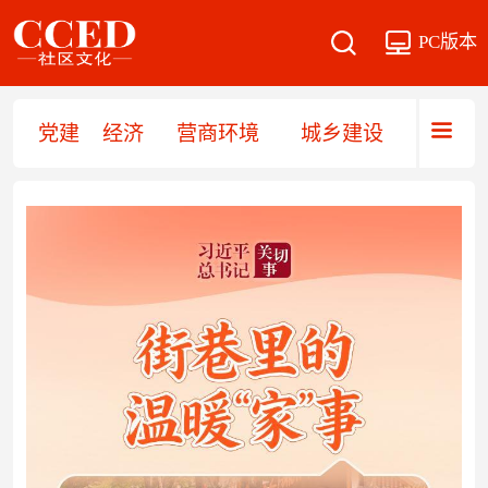
PC版本
党建
经济
营商环境
城乡建设
乡村