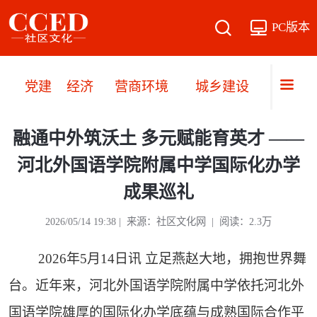
PC版本
党建
经济
营商环境
城乡建设
乡村
融通中外筑沃土 多元赋能育英才 ——
河北外国语学院附属中学国际化办学
成果巡礼
2026/05/14 19:38 | 来源：社区文化网 | 阅读：2.3万
2
026年5月14日讯 立足燕赵大地，拥抱世界舞
台。近年来，河北外国语学院附属中学依托河北外
国语学院雄厚的国际化办学底蕴与成熟国际合作平