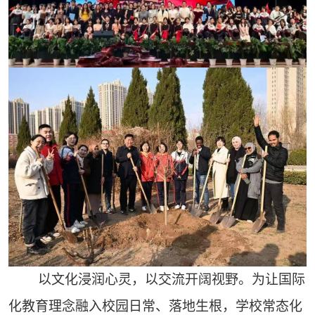
以文化浸润心灵，以交流开阔视野。为让国际
化教育理念融入校园日常、落地生根，学校常态化