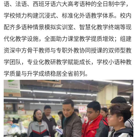
语、法语、西班牙语六大高考语种的全日制中学，
学校倾力构建沉浸式、标准化外语教学体系。校内
配齐多语种情景模拟实训室、智慧化教学终端等现
代化教学设施，全面助力课堂教学提质增效；组建
资深中方骨干教师与专职外教协同授课的双师型教
学团队，专业化教研教学赋能成长，学校小语种教
学质量与升学成绩稳居全省前列。