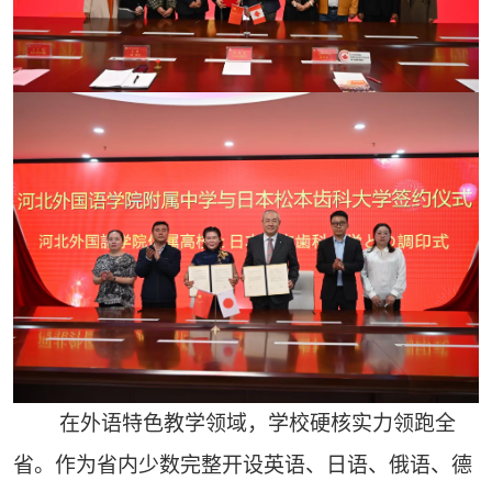
在外语特色教学领域，学校硬核实力领跑全
省。作为省内少数完整开设英语、日语、俄语、德