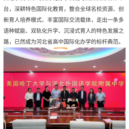
台，深耕特色国际化教育，整合全球名校资源、创
新育人培养模式、丰富国际交流载体，走出一条多
语种赋能、双轨化升学、沉浸式育人的特色发展之
路，已然成为河北省高中国际化办学的标杆典范。