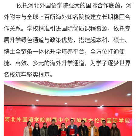
依托河北外国语学院强大的国际合作底蕴，河
外附中与全球上百所海外知名院校建立长期稳固合
作关系。学校精准引进国际优质课程资源，依托专
属升学绿色通道与政策优势，搭建起本科、硕士、
博士全链条一体化升学培养平台，全方位打通便
捷、高效、多元的海外升学通道，为学子逐梦世界
名校筑牢坚实根基。