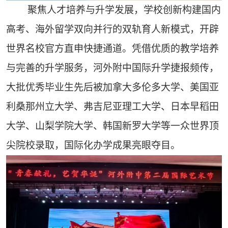
聚焦人才培养与升学发展，学校创新构建国内
高考、海外留学双向并行的双轨育人新模式，开辟
世界名校官方直申快捷通道。凭借优质的教学培养
与完善的升学服务，河外附中国际升学捷报频传，
大批优秀毕业生先后被加拿大多伦多大学、美国亚
利桑那州立大学、弗吉尼亚理工大学、日本早稻田
大学、山梨学院大学、韩国新罗大学等一众世界顶
尖院校录取，国际化办学成果亮眼夺目。