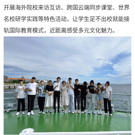
开展海外院校来访互访、跨国云端同步课堂、世界
名校研学实践等特色活动，让学生足不出校就能接
轨国际教育模式，近距离感受多元文化魅力。